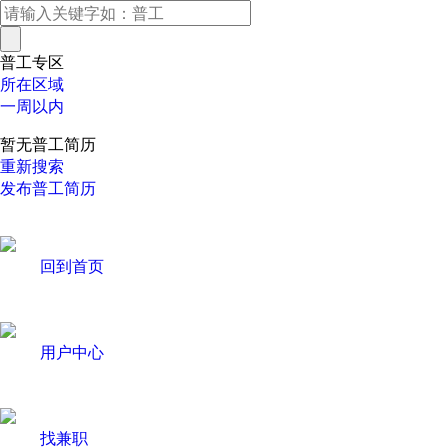
普工专区
所在区域
一周以内
暂无普工简历
重新搜索
发布普工简历
回到首页
用户中心
找兼职