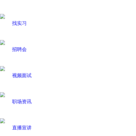
找实习
招聘会
视频面试
职场资讯
直播宣讲