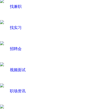
找兼职
找实习
招聘会
视频面试
职场资讯