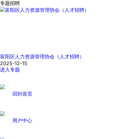
专题招聘
富阳区人力资源管理协会（人才招聘）
2025-12-15
进入专题
回到首页
用户中心