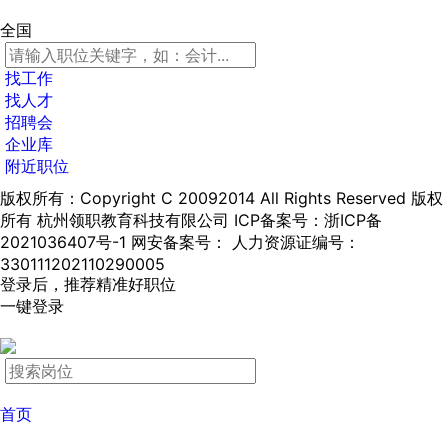
全国
找工作
找人才
招聘会
企业库
附近职位
版权所有：Copyright C 20092014 All Rights Reserved 版权
所有 杭州领职教育科技有限公司
ICP备案号：浙ICP备
2021036407号-1
网安备案号：
人力资源证编号：
330111202110290005
登录后，推荐精准好职位
一键登录
首页