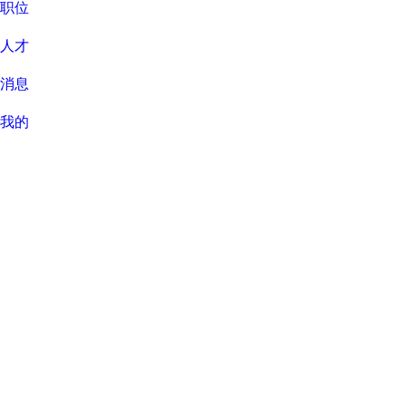
职位
人才
消息
我的