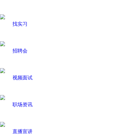
找实习
招聘会
视频面试
职场资讯
直播宣讲