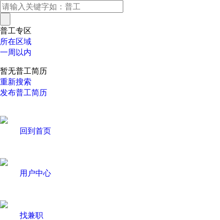
普工专区
所在区域
一周以内
暂无普工简历
重新搜索
发布普工简历
回到首页
用户中心
找兼职