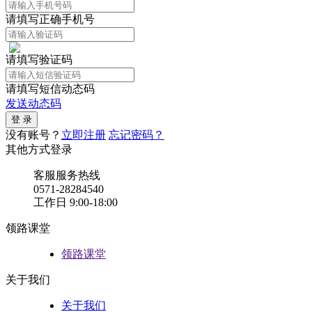
请填写正确手机号
请填写验证码
请填写短信动态码
发送动态码
没有账号？
立即注册
忘记密码？
其他方式登录
客服服务热线
0571-28284540
工作日 9:00-18:00
领路课堂
领路课堂
关于我们
关于我们