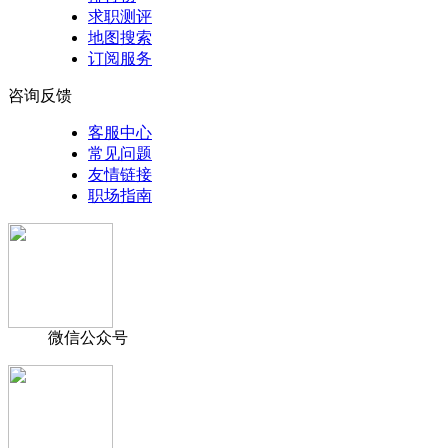
求职测评
地图搜索
订阅服务
咨询反馈
客服中心
常见问题
友情链接
职场指南
微信公众号