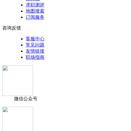
求职测评
地图搜索
订阅服务
咨询反馈
客服中心
常见问题
友情链接
职场指南
微信公众号