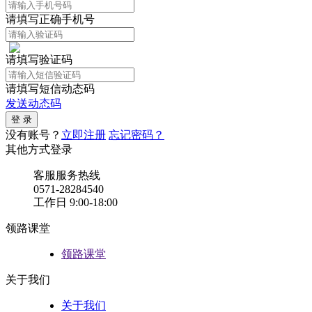
请填写正确手机号
请填写验证码
请填写短信动态码
发送动态码
没有账号？
立即注册
忘记密码？
其他方式登录
客服服务热线
0571-28284540
工作日 9:00-18:00
领路课堂
领路课堂
关于我们
关于我们