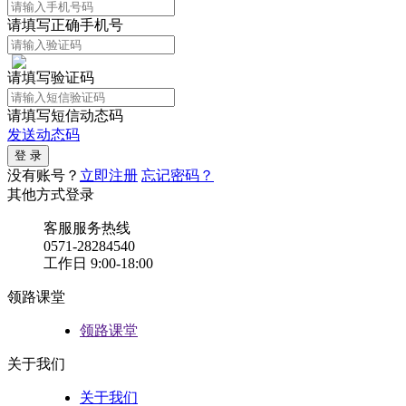
请填写正确手机号
请填写验证码
请填写短信动态码
发送动态码
没有账号？
立即注册
忘记密码？
其他方式登录
客服服务热线
0571-28284540
工作日 9:00-18:00
领路课堂
领路课堂
关于我们
关于我们