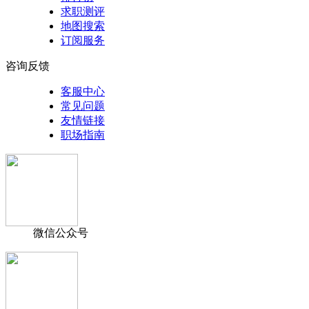
求职测评
地图搜索
订阅服务
咨询反馈
客服中心
常见问题
友情链接
职场指南
微信公众号