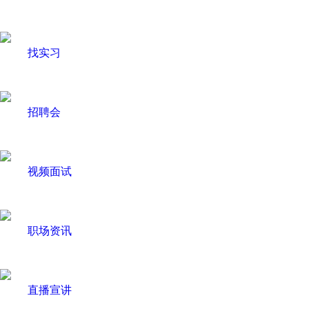
找实习
招聘会
视频面试
职场资讯
直播宣讲