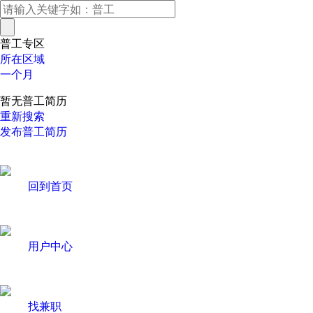
普工专区
所在区域
一个月
暂无普工简历
重新搜索
发布普工简历
回到首页
用户中心
找兼职