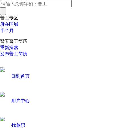
普工专区
所在区域
半个月
暂无普工简历
重新搜索
发布普工简历
回到首页
用户中心
找兼职