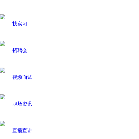
找实习
招聘会
视频面试
职场资讯
直播宣讲