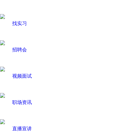
找实习
招聘会
视频面试
职场资讯
直播宣讲