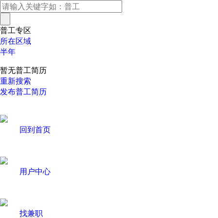
普工专区
所在区域
半年
暂无普工简历
重新搜索
发布普工简历
回到首页
用户中心
找兼职