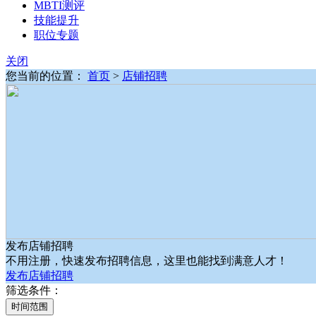
MBTI测评
技能提升
职位专题
关闭
您当前的位置：
首页
>
店铺招聘
发布店铺招聘
不用注册，快速发布招聘信息，这里也能找到满意人才！
发布店铺招聘
筛选条件：