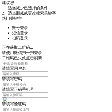
建议您：
1、适当减少已选择的条件
2、适当删减或更改搜索关键字
热门关键字：
账号登录
短信登录
扫码登录
正在获取二维码...
请使用微信扫一扫登录
二维码已失效点击刷新
请填写用户名
请填写密码
请填写正确手机号
请填写验证码