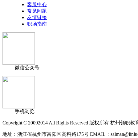
客服中心
常见问题
友情链接
职场指南
微信公众号
手机浏览
Copyright C 20092014 All Rights Reserved 版权所有 
地址：浙江省杭州市富阳区高科路175号 EMAIL：salman@linlued