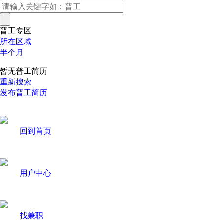
普工专区
所在区域
半个月
暂无普工简历
重新搜索
发布普工简历
回到首页
用户中心
找兼职