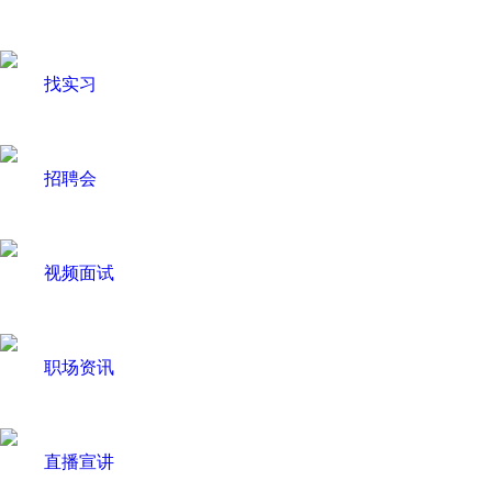
找实习
招聘会
视频面试
职场资讯
直播宣讲